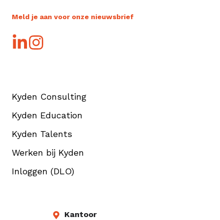
Meld je aan voor onze nieuwsbrief
Kyden Consulting
Kyden Education
Kyden Talents
Werken bij Kyden
Inloggen (DLO)
Kantoor