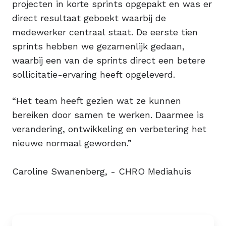
projecten in korte sprints opgepakt en was er
direct resultaat geboekt waarbij de
medewerker centraal staat. De eerste tien
sprints hebben we gezamenlijk gedaan,
waarbij een van de sprints direct een betere
sollicitatie-ervaring heeft opgeleverd.
“Het team heeft gezien wat ze kunnen
bereiken door samen te werken. Daarmee is
verandering, ontwikkeling en verbetering het
nieuwe normaal geworden.”
Caroline Swanenberg, - CHRO Mediahuis