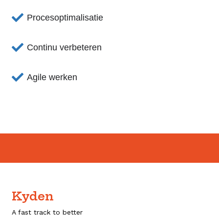
Procesoptimalisatie
Continu verbeteren
Agile werken
Kyden
A fast track to better