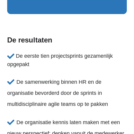
De resultaten
De eerste tien projectsprints gezamenlijk
opgepakt
De samenwerking binnen HR en de
organisatie bevorderd door de sprints in
multidisciplinaire agile teams op te pakken
De organisatie kennis laten maken met een
nieuw perspectief: denken vanuit de medewerker