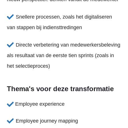
Snellere processen, zoals het digitaliseren
van stappen bij indiensttredingen
Directe verbetering van medewerkersbeleving
als resultaat van de eerste tien sprints (zoals in
het selectieproces)
Thema's voor deze transformatie
Employee experience
Employee journey mapping