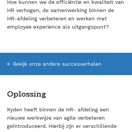
Hoe kunnen we de efficiëntie en kwaliteit van
HR verhogen, de samenwerking binnen de
HR-afdeling verbeteren en werken met
employee experience als uitgangspunt?
← Bekijk onze andere succesverhalen
Oplossing
Kyden heeft binnen de HR- afdeling een
nieuwe werkwijze van agile verbeteren
geïntroduceerd. Hierbij zijn er verschillende