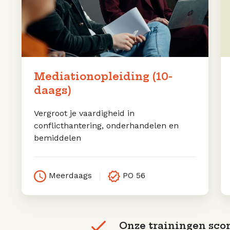
Mediationopleiding (10-
daags)
Vergroot je vaardigheid in
conflicthantering, onderhandelen en
bemiddelen
Meerdaags
PO 56
Onze trainingen scor