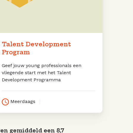
Talent Development
Program
Geef jouw young professionals een
vliegende start met het Talent
Development Programma
Meerdaags
en gemiddeld een 8,7