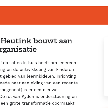
: Heutink bouwt aan
rganisatie
f dat alles in huis heeft om iedereen
ang en de ontwikkeling van kinderen
 gebied van leermiddelen, inrichting
mede naar aanleiding van een recente
chegenoot) is er een nieuwe
 De rol van Kyden is ondersteuning en
e een grote transformatie doormaakt: