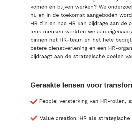
komen én blijven werken? We onderzoe
nu en in de toekomst aangeboden worde
HR zijn en hoe HR kan bijdrage aan de o
lens mensen werkten we aan eigenaars
binnen het HR-team en het hele bedrijf
betere dienstverlening en een HR-organ
bijdraagt aan de strategische doelen v
Geraakte lensen voor transfor
People: versterking van HR-rollen,
Value creation: HR als strategische 