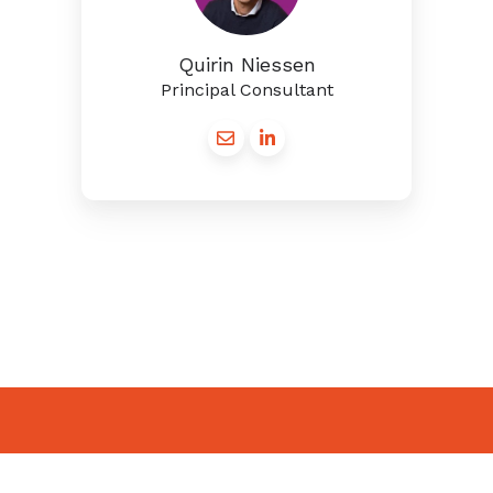
Quirin Niessen
Principal Consultant