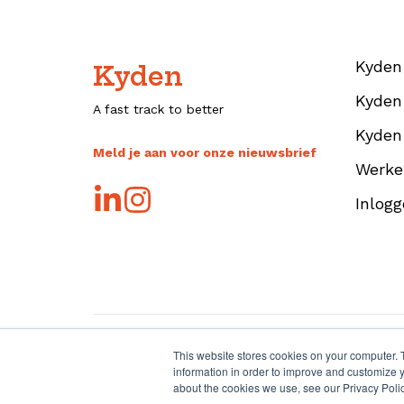
Kyden
Kyden
Kyden
A fast track to better
Kyden
Meld je aan voor onze nieuwsbrief
Werke
Inlogg
This website stores cookies on your computer. 
information in order to improve and customize y
Nederlands
about the cookies we use, see our Privacy Polic