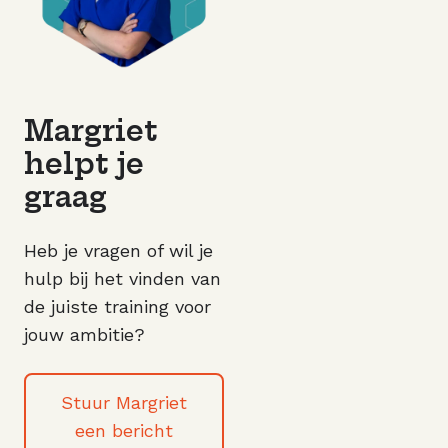
Margriet
helpt je
graag
Heb je vragen of wil je
hulp bij het vinden van
de juiste training voor
jouw ambitie?
Stuur Margriet
een bericht