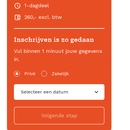
1-dagdeel
260,-
excl. btw
Inschrijven is zo gedaan
Vul binnen 1 minuut jouw gegevens
in.
Privé
Zakelijk
Selecteer een datum
Volgende stap