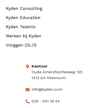
Kyden Consulting
Kyden Education
Kyden Talents
Werken bij Kyden
Inloggen (DLO)
Kantoor
Oude Amersfoortseweg 125
1212 AA Hilversum
info@kyden.com
035 - 541 18 44