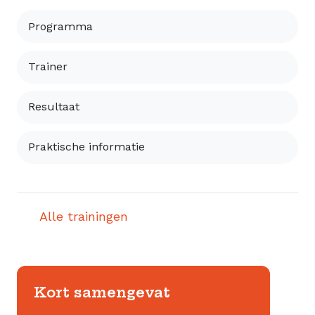
Programma
Trainer
Resultaat
Praktische informatie
Alle trainingen
Kort samengevat