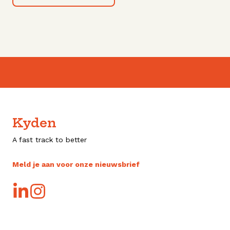
Kyden
A fast track to better
Meld je aan voor onze nieuwsbrief