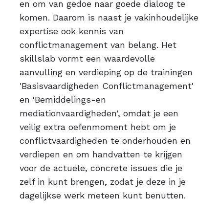
en om van gedoe naar goede dialoog te
komen. Daarom is naast je vakinhoudelijke
expertise ook kennis van
conflictmanagement van belang. Het
skillslab vormt een waardevolle
aanvulling en verdieping op de trainingen
'Basisvaardigheden Conflictmanagement'
en 'Bemiddelings-en
mediationvaardigheden', omdat je een
veilig extra oefenmoment hebt om je
conflictvaardigheden te onderhouden en
verdiepen en om handvatten te krijgen
voor de actuele, concrete issues die je
zelf in kunt brengen, zodat je deze in je
dagelijkse werk meteen kunt benutten.