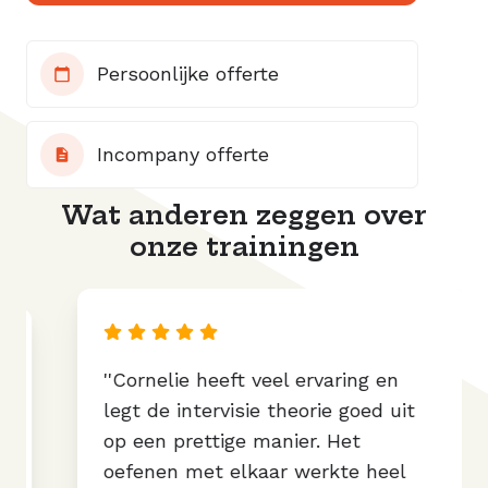
Persoonlijke offerte
Incompany offerte
Wat anderen zeggen over
onze trainingen
''Cornelie heeft veel ervaring en
legt de intervisie theorie goed uit
op een prettige manier. Het
oefenen met elkaar werkte heel