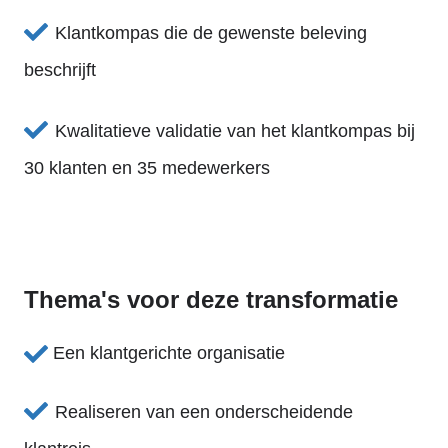
Klantkompas die de gewenste beleving
beschrijft
Kwalitatieve validatie van het klantkompas bij
30 klanten en 35 medewerkers
Thema's voor deze transformatie
Een klantgerichte organisatie
Realiseren van een onderscheidende