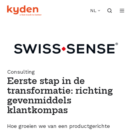
NL
Consulting
Eerste stap in de
transformatie: richting
gevenmiddels
klantkompas
Hoe groeien we van een productgerichte