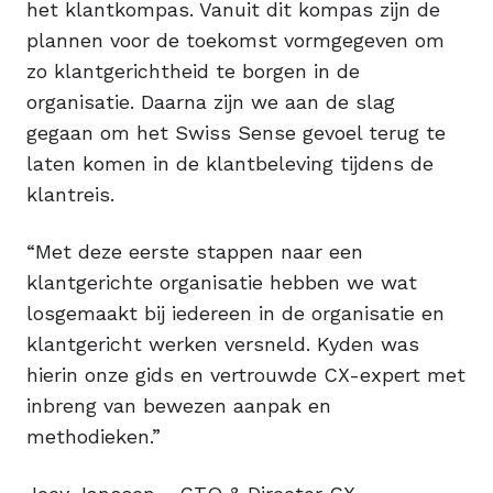
het klantkompas. Vanuit dit kompas zijn de
plannen voor de toekomst vormgegeven om
zo klantgerichtheid te borgen in de
organisatie. Daarna zijn we aan de slag
gegaan om het Swiss Sense gevoel terug te
laten komen in de klantbeleving tijdens de
klantreis.
“Met deze eerste stappen naar een
klantgerichte organisatie hebben we wat
losgemaakt bij iedereen in de organisatie en
klantgericht werken versneld. Kyden was
hierin onze gids en vertrouwde CX-expert met
inbreng van bewezen aanpak en
methodieken.”