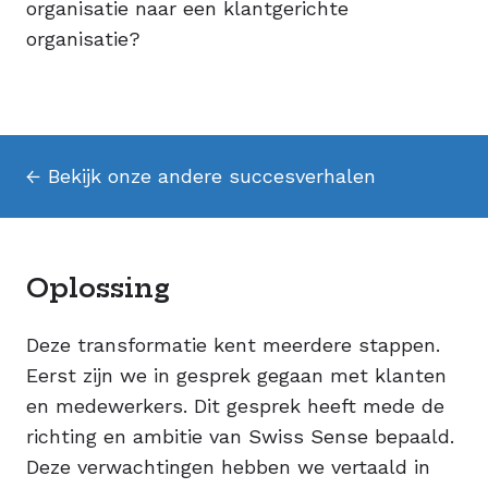
organisatie naar een klantgerichte
organisatie?
← Bekijk onze andere succesverhalen
Oplossing
Deze transformatie kent meerdere stappen.
Eerst zijn we in gesprek gegaan met klanten
en medewerkers. Dit gesprek heeft mede de
richting en ambitie van Swiss Sense bepaald.
Deze verwachtingen hebben we vertaald in