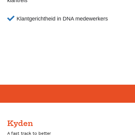
klantreis
Klantgerichtheid in DNA medewerkers
Kyden
A fast track to better