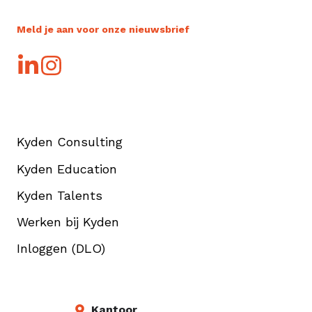
Meld je aan voor onze nieuwsbrief
Kyden Consulting
Kyden Education
Kyden Talents
Werken bij Kyden
Inloggen (DLO)
Kantoor