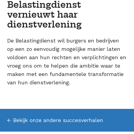
Belastingdienst
vernieuwt haar
dienstverlening
De Belastingdienst wil burgers en bedrijven
op een zo eenvoudig mogelijke manier laten
voldoen aan hun rechten en verplichtingen en
vroeg ons om te helpen die ambitie waar te
maken met een fundamentele transformatie
van hun dienstverlening.
← Bekijk onze andere succesverhalen