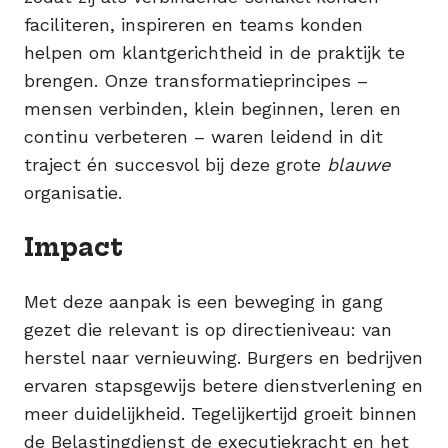
faciliteren, inspireren en teams konden
helpen om klantgerichtheid in de praktijk te
brengen. Onze transformatieprincipes –
mensen verbinden, klein beginnen, leren en
continu verbeteren – waren leidend in dit
traject én succesvol bij deze grote
blauwe
organisatie.
Impact
Met deze aanpak is een beweging in gang
gezet die relevant is op directieniveau: van
herstel naar vernieuwing. Burgers en bedrijven
ervaren stapsgewijs betere dienstverlening en
meer duidelijkheid. Tegelijkertijd groeit binnen
de Belastingdienst de executiekracht en het