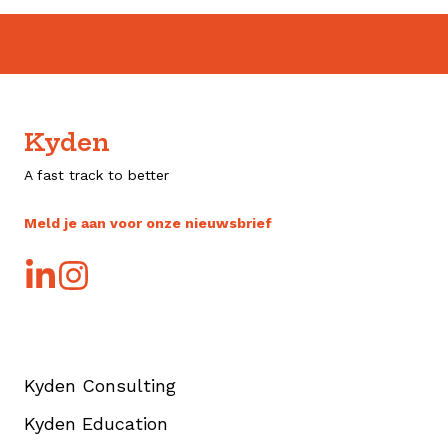
Kyden
A fast track to better
Meld je aan voor onze nieuwsbrief
Kyden Consulting
Kyden Education