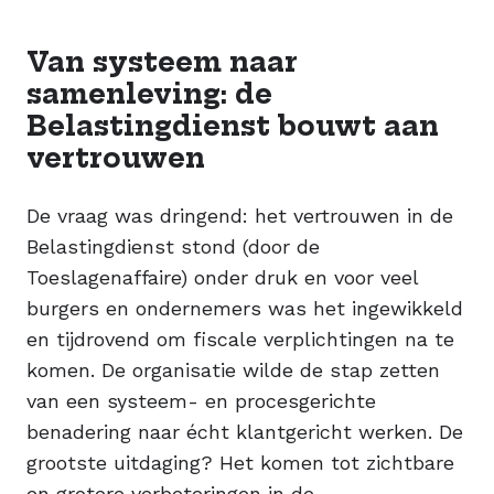
Van systeem naar
samenleving: de
Belastingdienst bouwt aan
vertrouwen
De vraag was dringend: het vertrouwen in de
Belastingdienst stond (door de
Toeslagenaffaire) onder druk en voor veel
burgers en ondernemers was het ingewikkeld
en tijdrovend om fiscale verplichtingen na te
komen. De organisatie wilde de stap zetten
van een systeem- en procesgerichte
benadering naar écht klantgericht werken. De
grootste uitdaging? Het komen tot zichtbare
en grotere verbeteringen in de