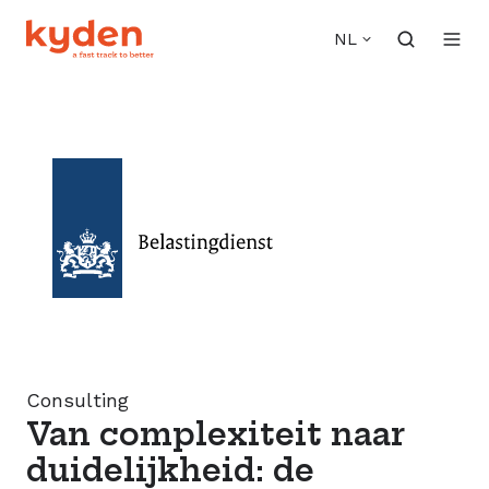
NL
Consulting
Van complexiteit naar
duidelijkheid: de