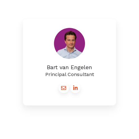
Bart van Engelen
Principal Consultant