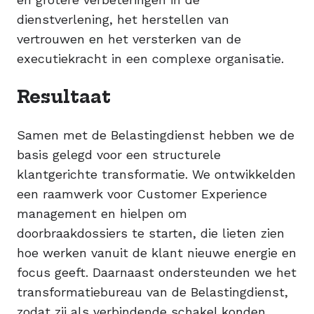
dienstverlening, het herstellen van
vertrouwen en het versterken van de
executiekracht in een complexe organisatie.
Resultaat
Samen met de Belastingdienst hebben we de
basis gelegd voor een structurele
klantgerichte transformatie. We ontwikkelden
een raamwerk voor Customer Experience
management en hielpen om
doorbraakdossiers te starten, die lieten zien
hoe werken vanuit de klant nieuwe energie en
focus geeft. Daarnaast ondersteunden we het
transformatiebureau van de Belastingdienst,
zodat zij als verbindende schakel konden