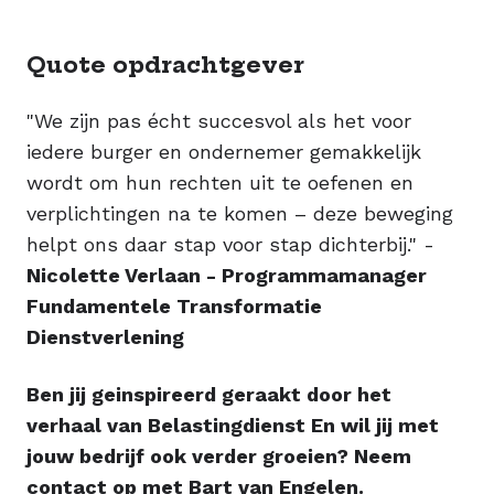
Quote opdrachtgever
"We zijn pas écht succesvol als het voor
iedere burger en ondernemer gemakkelijk
wordt om hun rechten uit te oefenen en
verplichtingen na te komen – deze beweging
helpt ons daar stap voor stap dichterbij." -
Nicolette Verlaan - Programmamanager
Fundamentele Transformatie
Dienstverlening
Ben jij geinspireerd geraakt door het
verhaal van Belastingdienst En wil jij met
jouw bedrijf ook verder groeien? Neem
contact op met Bart van Engelen.